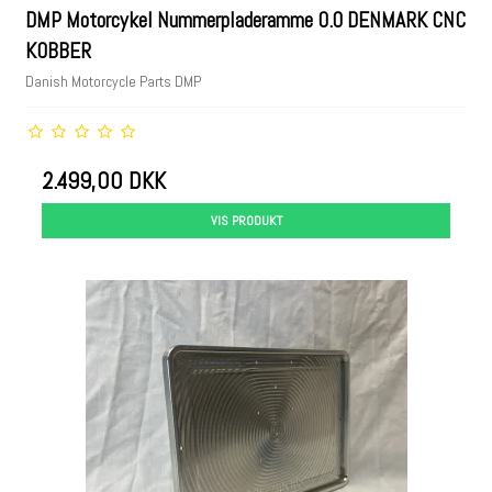
DMP Motorcykel Nummerpladeramme 0.0 DENMARK CNC
KOBBER
Danish Motorcycle Parts DMP
2.499,00 DKK
VIS PRODUKT