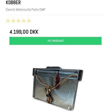
KOBBER
Danish Motorcycle Parts DMP
4.199,00 DKK
VIS PRODUKT