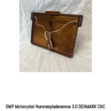
DMP Motorcykel Nummerpladeramme 3.0 DENMARK CNC