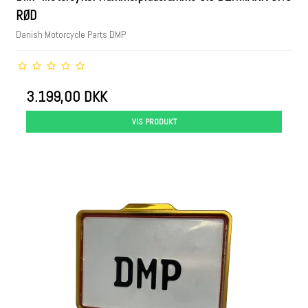
RØD
Danish Motorcycle Parts DMP
3.199,00 DKK
VIS PRODUKT