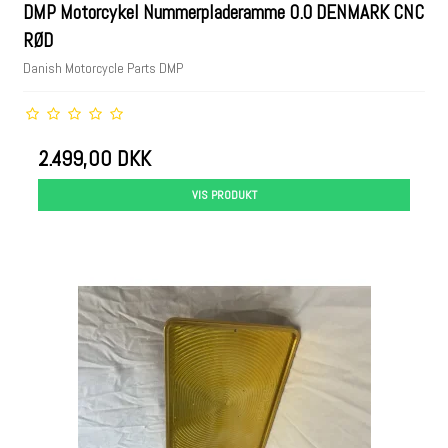
DMP Motorcykel Nummerpladeramme 0.0 DENMARK CNC
RØD
Danish Motorcycle Parts DMP
2.499,00 DKK
VIS PRODUKT