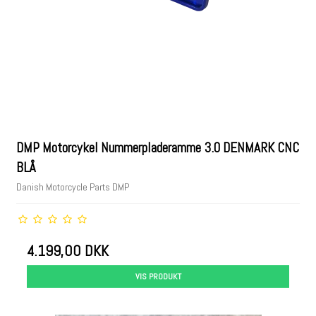
DMP Motorcykel Nummerpladeramme 3.0 DENMARK CNC
BLÅ
Danish Motorcycle Parts DMP
4.199,00 DKK
VIS PRODUKT