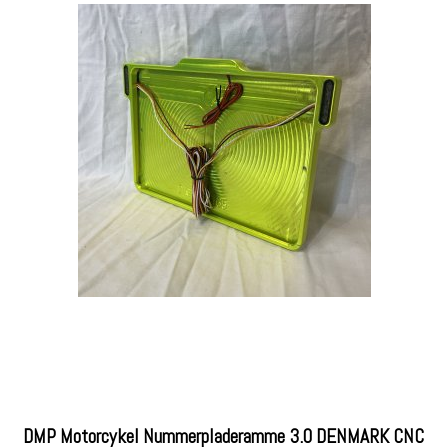
DMP Motorcykel Nummerpladeramme 3.0 DENMARK CNC