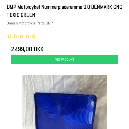
DMP Motorcykel Nummerpladeramme 0.0 DENMARK CNC
TOXIC GREEN
Danish Motorcycle Parts DMP
2.499,00 DKK
VIS PRODUKT