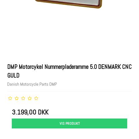
DMP Motorcykel Nummerpladeramme 5.0 DENMARK CNC
GULD
Danish Motorcycle Parts DMP
3.199,00 DKK
VIS PRODUKT