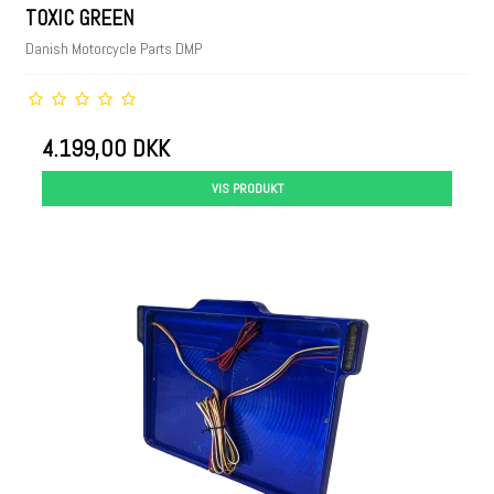
TOXIC GREEN
Danish Motorcycle Parts DMP
4.199,00 DKK
VIS PRODUKT