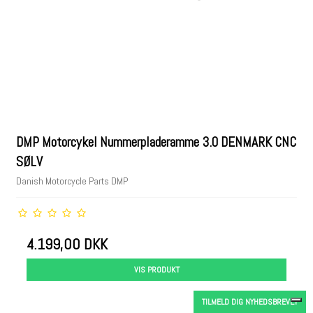
DMP Motorcykel Nummerpladeramme 3.0 DENMARK CNC
SØLV
Danish Motorcycle Parts DMP
4.199,00 DKK
VIS PRODUKT
TILMELD DIG NYHEDSBREVET