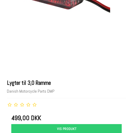
Lygter til 3,0 Ramme
Danish Motorcycle Parts DMP
499,00 DKK
VIS PRODUKT