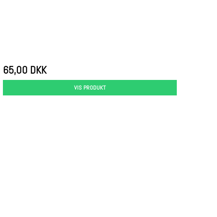
65,00 DKK
VIS PRODUKT