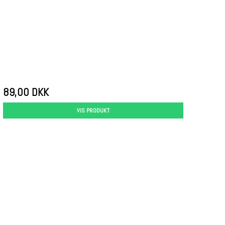
89,00 DKK
VIS PRODUKT