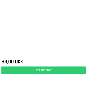
89,00 DKK
VIS PRODUKT