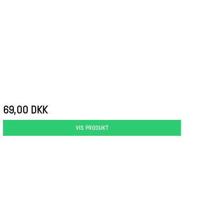
69,00 DKK
VIS PRODUKT