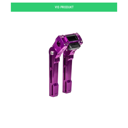
VIS PRODUKT