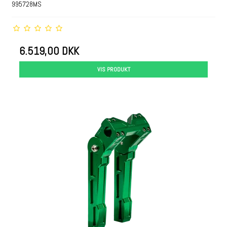
995728MS
6.519,00 DKK
VIS PRODUKT