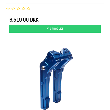
6.519,00 DKK
VIS PRODUKT