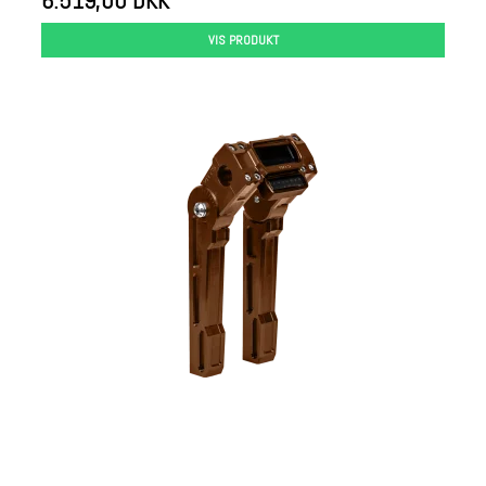
6.519,00 DKK
VIS PRODUKT