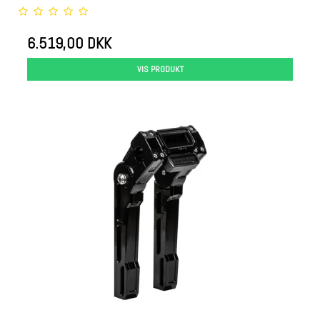
6.519,00 DKK
VIS PRODUKT