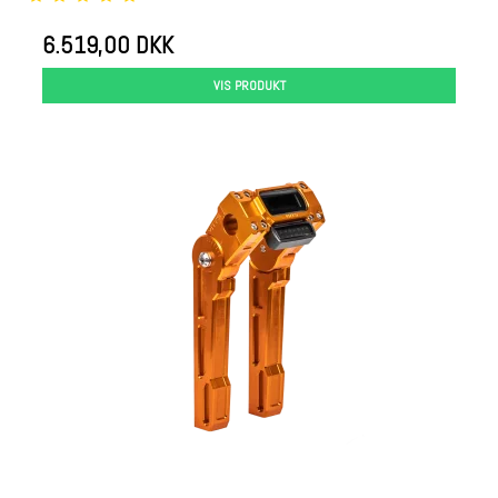
6.519,00 DKK
VIS PRODUKT