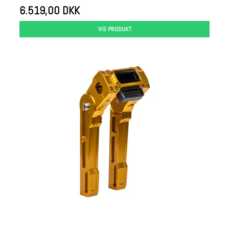
6.519,00 DKK
VIS PRODUKT