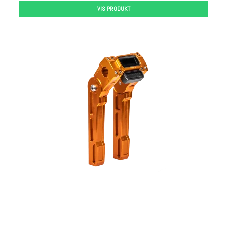
VIS PRODUKT