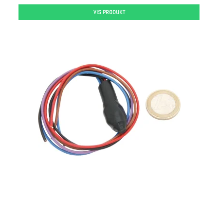
VIS PRODUKT