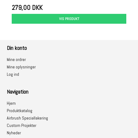
279,00 DKK
VIS PRODUKT
Din konto
Mine ordrer
Mine oplysninger
Log ind
Navigation
Hjem
Produktkatalog
Airbrush Speciallakering
Custom Projekter
Nyheder