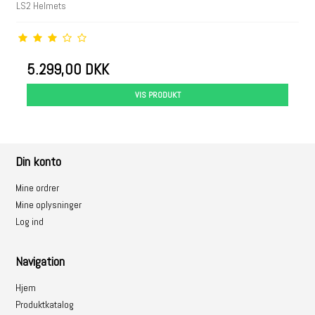
LS2 Helmets
5.299,00 DKK
VIS PRODUKT
Din konto
Mine ordrer
Mine oplysninger
Log ind
Navigation
Hjem
Produktkatalog