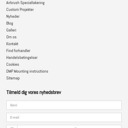
Airbrush Speciallakering
Custom Projekter
Nyheder
Blog
Galleri
Om os
Kontakt
Find forhandler
Handelsbetingelser
Cookies
DMP Mounting instructions
Sitemap
Tilmeld dig vores nyhedsbrev