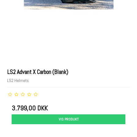
LS2 Advant X Carbon (Blank)
LS2 Helmets
3.799,00 DKK
VIS PRODUKT