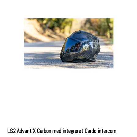
LS2 Advant X Carbon med integreret Cardo intercom