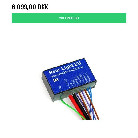
6.099,00 DKK
VIS PRODUKT