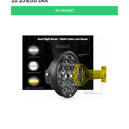
10.259,00 DKK
VIS PRODUKT