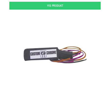
VIS PRODUKT