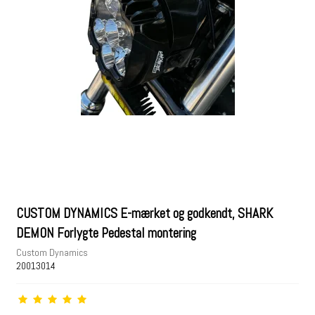
CUSTOM DYNAMICS E-mærket og godkendt, SHARK
DEMON Forlygte Pedestal montering
Custom Dynamics
20013014