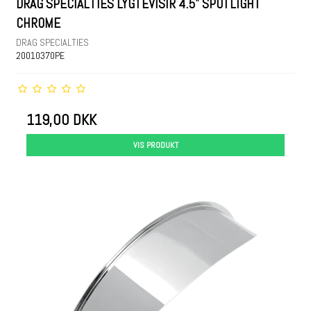
DRAG SPECIALTIES LYGTEVISIR 4.5" SPOTLIGHT
CHROME
DRAG SPECIALTIES
20010370PE
119,00 DKK
VIS PRODUKT