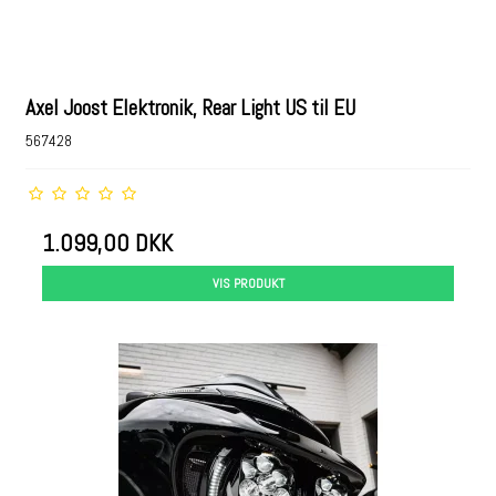
Axel Joost Elektronik, Rear Light US til EU
567428
1.099,00 DKK
VIS PRODUKT