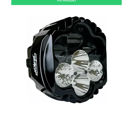
VIS PRODUKT