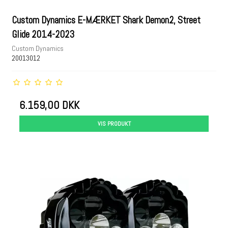
Custom Dynamics E-MÆRKET Shark Demon2, Street
Glide 2014-2023
Custom Dynamics
20013012
6.159,00 DKK
VIS PRODUKT