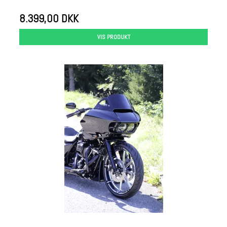
8.399,00 DKK
VIS PRODUKT