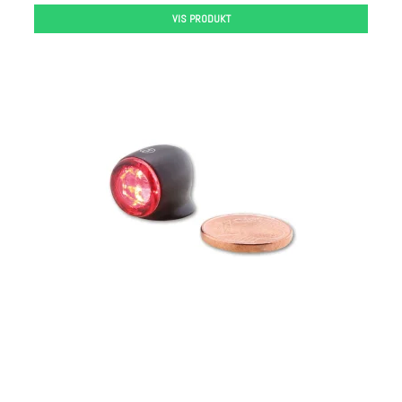
VIS PRODUKT