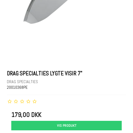
DRAG SPECIALTIES LYGTE VISIR 7"
DRAG SPECIALTIES
20010368PE
179,00 DKK
VIS PRODUKT