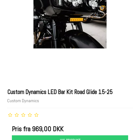
Custom Dynamics LED Bar Kit Road Glide 15-25
Custom Dynamics
Pris fra
969,00 DKK