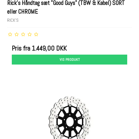
Rick's Håndtag sæt "Good Guys" (TBW & Kabel) SORT
eller CHROME
RICK'S
Pris fra
1.449,00 DKK
VIS PRODUKT