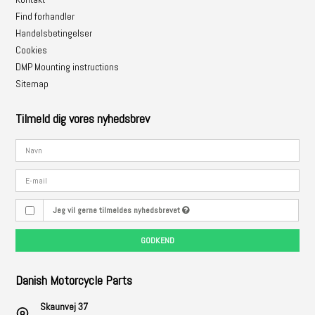
Find forhandler
Handelsbetingelser
Cookies
DMP Mounting instructions
Sitemap
Tilmeld dig vores nyhedsbrev
Jeg vil gerne tilmeldes nyhedsbrevet
GODKEND
Danish Motorcycle Parts
Skaunvej 37