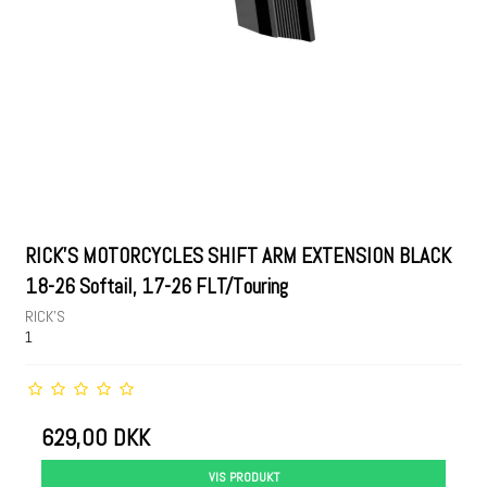
RICK'S MOTORCYCLES SHIFT ARM EXTENSION BLACK
18-26 Softail, 17-26 FLT/Touring
RICK'S
1
629,00 DKK
VIS PRODUKT