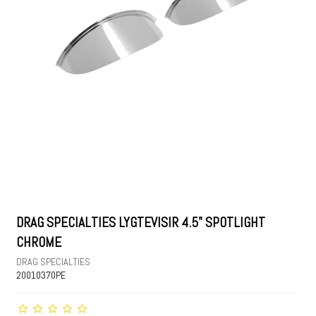
DRAG SPECIALTIES LYGTEVISIR 4.5" SPOTLIGHT
CHROME
DRAG SPECIALTIES
20010370PE