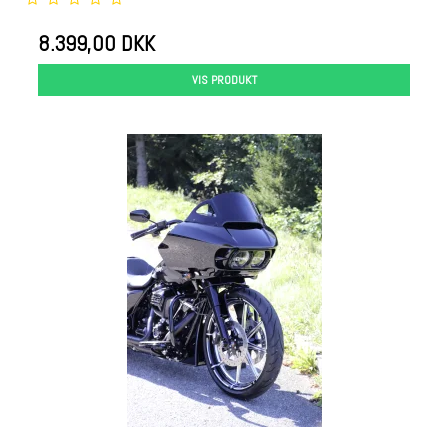
8.399,00 DKK
VIS PRODUKT