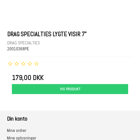
DRAG SPECIALTIES LYGTE VISIR 7"
DRAG SPECIALTIES
20010368PE
179,00 DKK
VIS PRODUKT
Din konto
Mine ordrer
Mine oplysninger