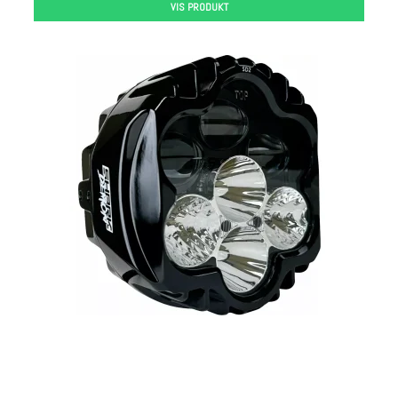
VIS PRODUKT