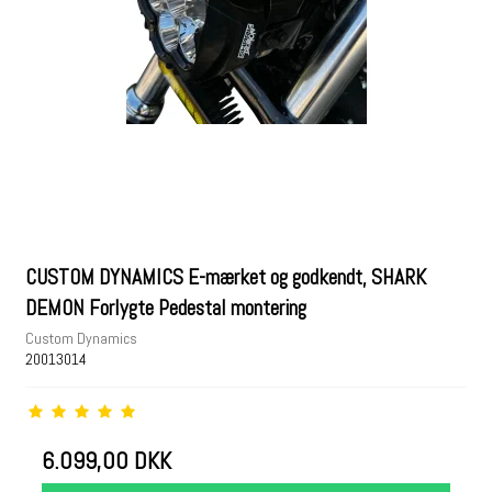
CUSTOM DYNAMICS E-mærket og godkendt, SHARK
DEMON Forlygte Pedestal montering
Custom Dynamics
20013014
6.099,00 DKK