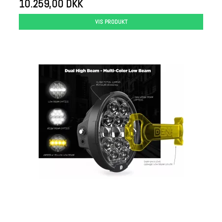
10.259,00 DKK
VIS PRODUKT