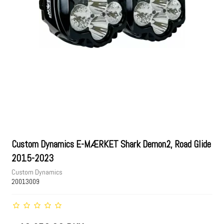
Custom Dynamics E-MÆRKET Shark Demon2, Road Glide
2015-2023
Custom Dynamics
20013009