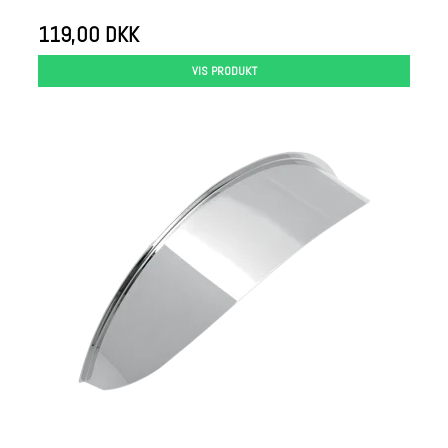
119,00 DKK
VIS PRODUKT