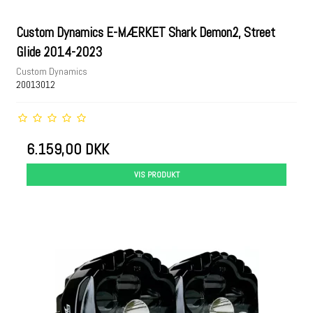
Custom Dynamics E-MÆRKET Shark Demon2, Street
Glide 2014-2023
Custom Dynamics
20013012
6.159,00 DKK
VIS PRODUKT