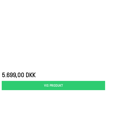
5.699,00 DKK
VIS PRODUKT