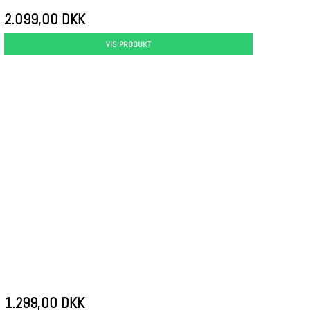
2.099,00 DKK
VIS PRODUKT
1.299,00 DKK