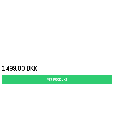
1.499,00 DKK
VIS PRODUKT