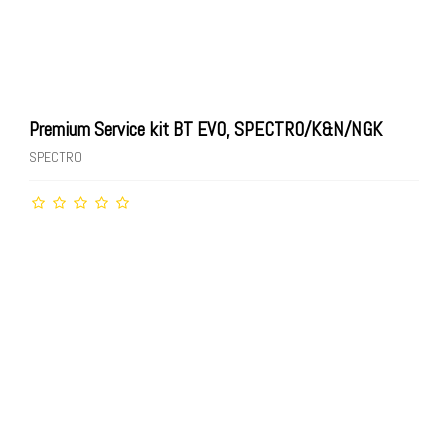
Premium Service kit BT EVO, SPECTRO/K&N/NGK
SPECTRO