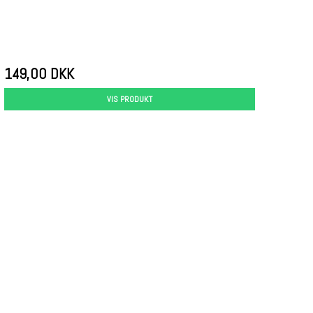
149,00 DKK
VIS PRODUKT