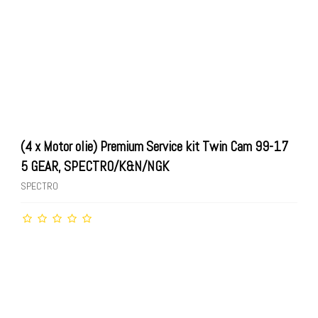
(4 x Motor olie) Premium Service kit Twin Cam 99-17
5 GEAR, SPECTRO/K&N/NGK
SPECTRO