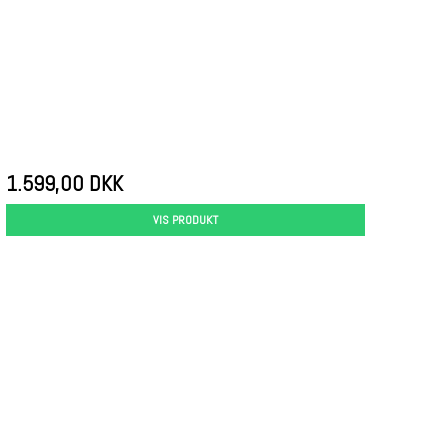
1.599,00 DKK
VIS PRODUKT