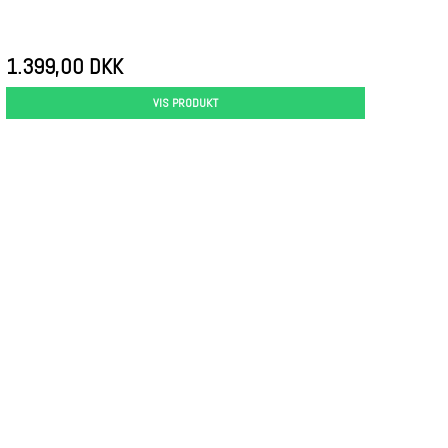
1.399,00 DKK
VIS PRODUKT