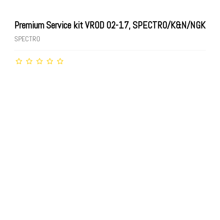
Premium Service kit VROD 02-17, SPECTRO/K&N/NGK
SPECTRO