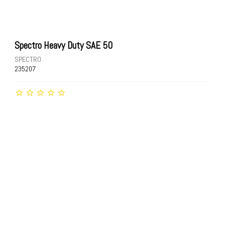
Spectro Heavy Duty SAE 50
SPECTRO
235207