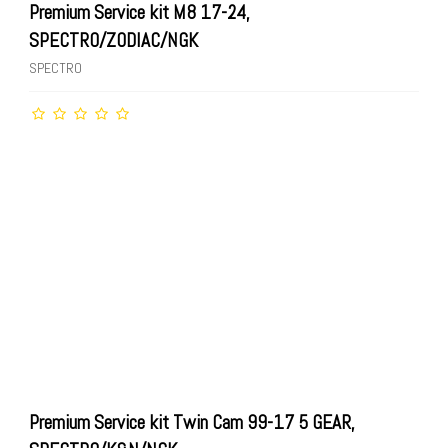
Premium Service kit M8 17-24,
SPECTRO/ZODIAC/NGK
SPECTRO
Premium Service kit Twin Cam 99-17 5 GEAR,