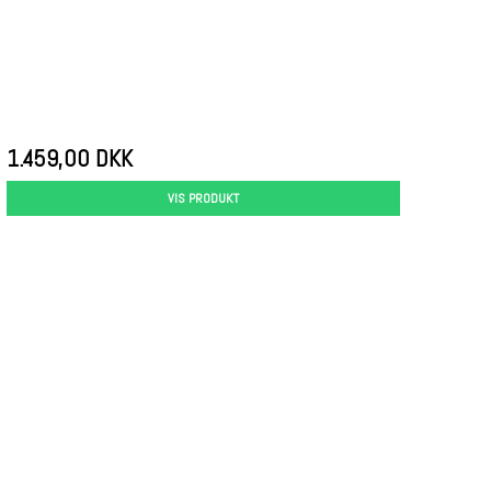
1.459,00 DKK
VIS PRODUKT