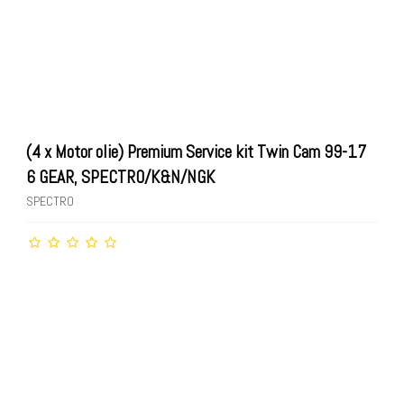
(4 x Motor olie) Premium Service kit Twin Cam 99-17
6 GEAR, SPECTRO/K&N/NGK
SPECTRO