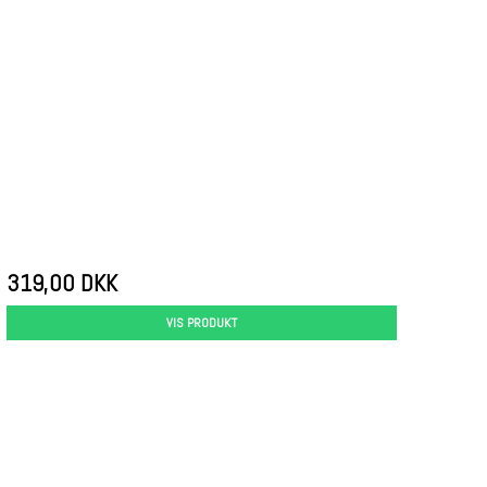
319,00 DKK
VIS PRODUKT