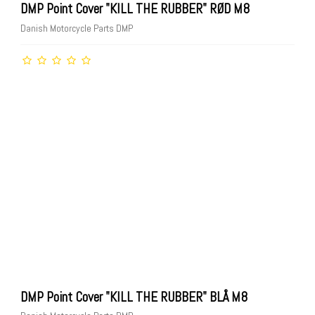
DMP Point Cover "KILL THE RUBBER" RØD M8
Danish Motorcycle Parts DMP
DMP Point Cover "KILL THE RUBBER" BLÅ M8