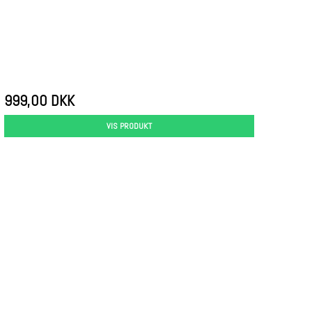
999,00 DKK
VIS PRODUKT