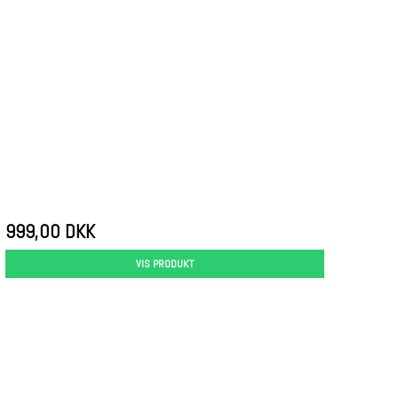
999,00 DKK
VIS PRODUKT