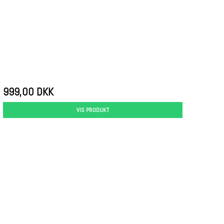
999,00 DKK
VIS PRODUKT