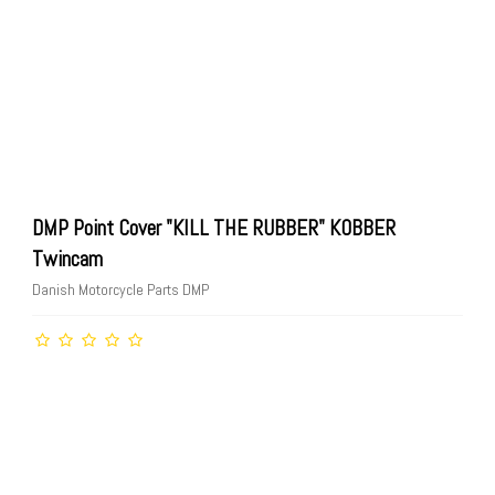
DMP Point Cover "KILL THE RUBBER" KOBBER
Twincam
Danish Motorcycle Parts DMP