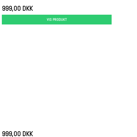
999,00 DKK
VIS PRODUKT
999,00 DKK