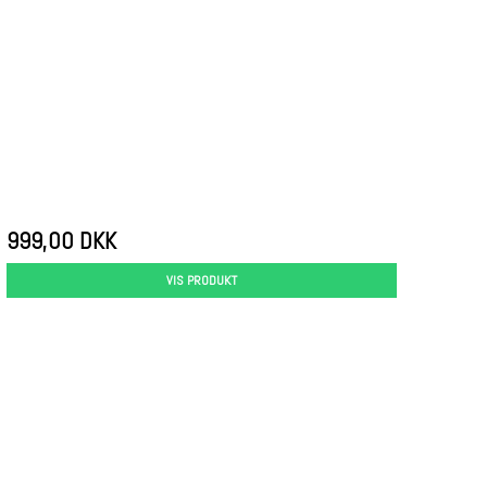
999,00 DKK
VIS PRODUKT