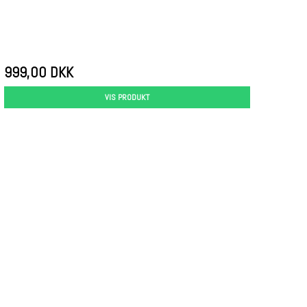
999,00 DKK
VIS PRODUKT