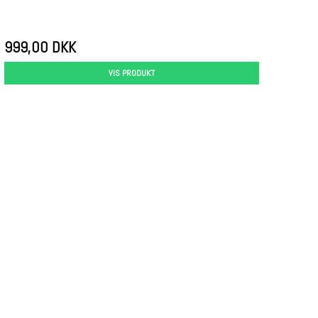
999,00 DKK
VIS PRODUKT