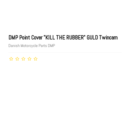
DMP Point Cover "KILL THE RUBBER" GULD Twincam
Danish Motorcycle Parts DMP