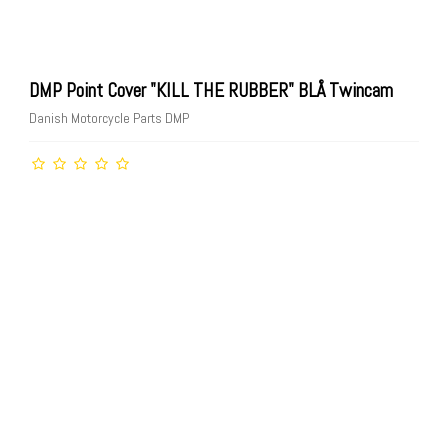
DMP Point Cover "KILL THE RUBBER" BLÅ Twincam
Danish Motorcycle Parts DMP