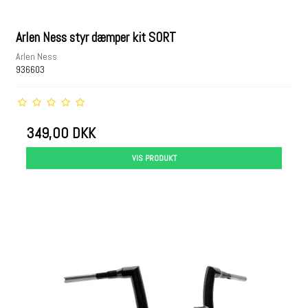
Arlen Ness styr dæmper kit SORT
Arlen Ness
936603
349,00 DKK
VIS PRODUKT