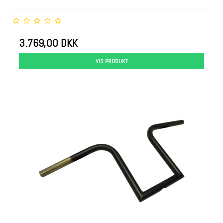
3.769,00 DKK
VIS PRODUKT