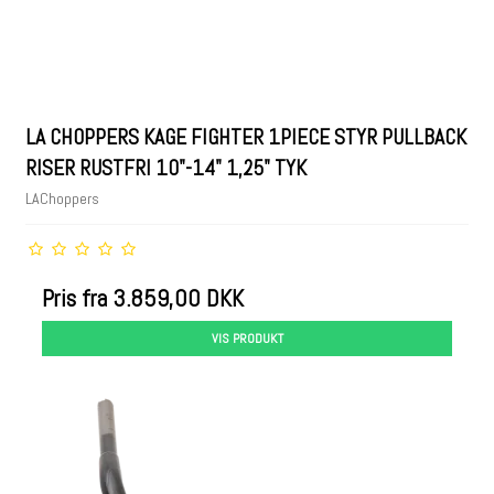
LA CHOPPERS KAGE FIGHTER 1PIECE STYR PULLBACK
RISER RUSTFRI 10"-14" 1,25" TYK
LAChoppers
Pris fra
3.859,00 DKK
VIS PRODUKT