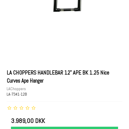
LA CHOPPERS HANDLEBAR 12" APE BK 1.25 Nice
Curves Ape Hanger
LAChoppers
LA-7341-12B
3.989,00 DKK