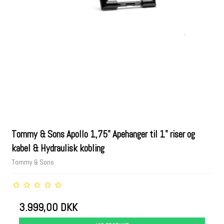
Tommy & Sons Apollo 1,75" Apehanger til 1" riser og
kabel & Hydraulisk kobling
Tommy & Sons
3.999,00 DKK