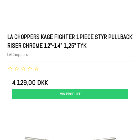
LA CHOPPERS KAGE FIGHTER 1PIECE STYR PULLBACK
RISER CHROME 12"-14" 1,25" TYK
LAChoppers
4.129,00 DKK
VIS PRODUKT