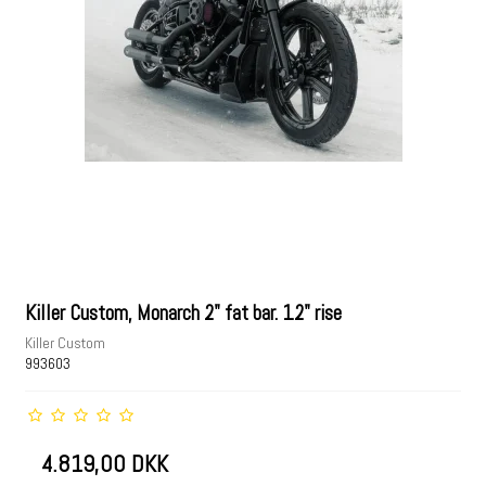
Killer Custom, Monarch 2" fat bar. 12" rise
Killer Custom
993603
4.819,00 DKK