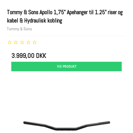
Tommy & Sons Apollo 1,75" Apehanger til 1.25" riser og
kabel & Hydraulisk kobling
Tommy & Sons
3.999,00 DKK
VIS PRODUKT