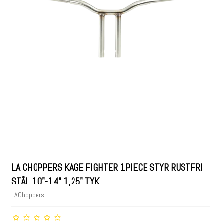
LA CHOPPERS KAGE FIGHTER 1PIECE STYR RUSTFRI
STÅL 10"-14" 1,25" TYK
LAChoppers