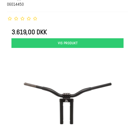
06014450
3.619,00 DKK
VIS PRODUKT