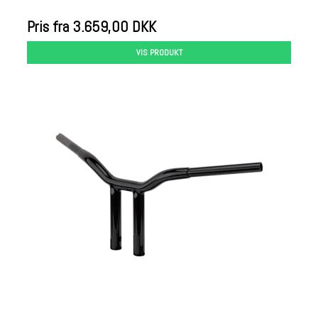
Pris fra
3.659,00 DKK
VIS PRODUKT