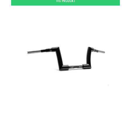
VIS PRODUKT