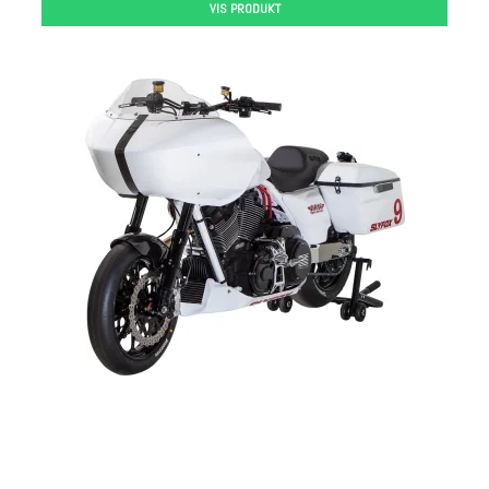
VIS PRODUKT