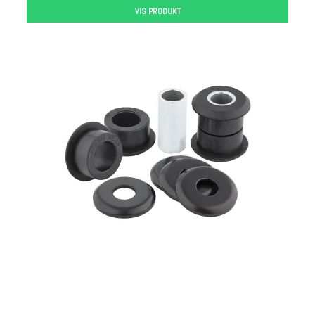
VIS PRODUKT