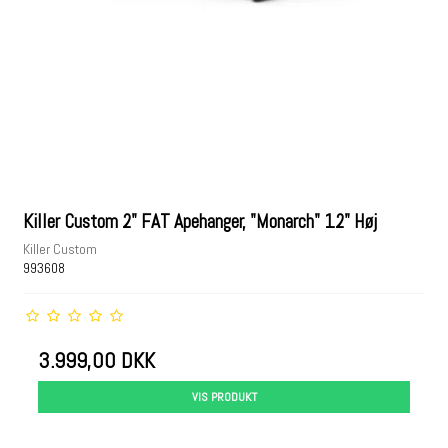
Killer Custom 2" FAT Apehanger, "Monarch" 12" Høj
Killer Custom
993608
3.999,00 DKK
VIS PRODUKT