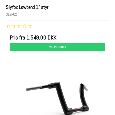
Slyfox Lowbend 1" styr
SLYFOX
Pris fra
1.549,00 DKK
VIS PRODUKT