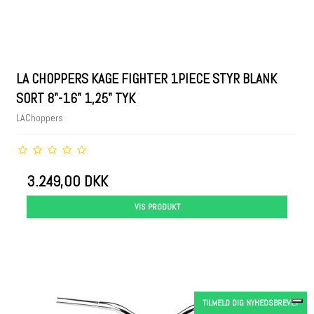
LA CHOPPERS KAGE FIGHTER 1PIECE STYR BLANK
SORT 8"-16" 1,25" TYK
LAChoppers
3.249,00 DKK
VIS PRODUKT
TILMELD DIG NYHEDSBREVET