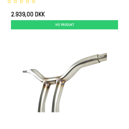
2.939,00 DKK
VIS PRODUKT