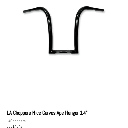
LA Choppers Nice Curves Ape Hanger 14"
LAChoppers
06014042