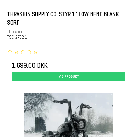
THRASHIN SUPPLY CO. STYR 1" LOW BEND BLANK
SORT
Thrashin
TSC-2702-1
1.699,00 DKK
VIS PRODUKT