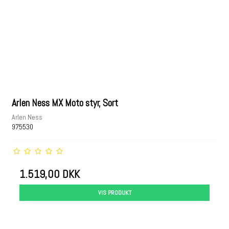
Arlen Ness MX Moto styr, Sort
Arlen Ness
975530
1.519,00 DKK
VIS PRODUKT