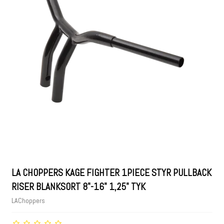
LA CHOPPERS KAGE FIGHTER 1PIECE STYR PULLBACK
RISER BLANKSORT 8"-16" 1,25" TYK
LAChoppers