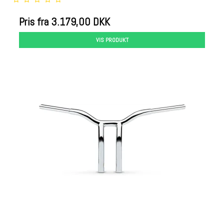
Pris fra
3.179,00 DKK
VIS PRODUKT