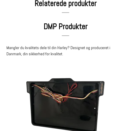
Relaterede produkter
DMP Produkter
Mangler du kvalitets dele til din Harley? Designet og produceret i
Danmark, din sikkerhed for kvalitet.