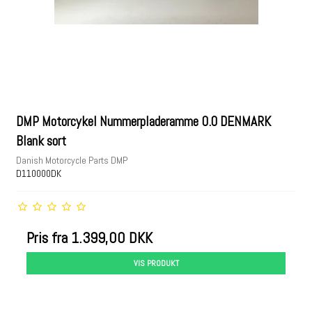
DMP Motorcykel Nummerpladeramme 0.0 DENMARK
Blank sort
Danish Motorcycle Parts DMP
D110000DK
Pris fra
1.399,00 DKK
VIS PRODUKT