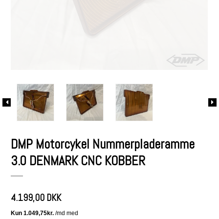
DMP Motorcykel Nummerpladeramme
3.0 DENMARK CNC KOBBER
4.199,00 DKK