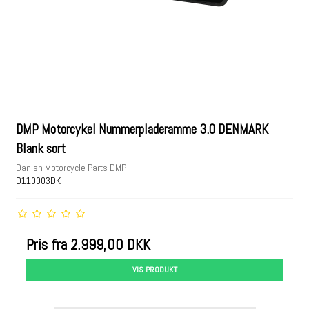
DMP Motorcykel Nummerpladeramme 3.0 DENMARK
Blank sort
Danish Motorcycle Parts DMP
D110003DK
Pris fra
2.999,00 DKK
VIS PRODUKT