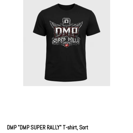
DMP "DMP SUPER RALLY" T-shirt, Sort